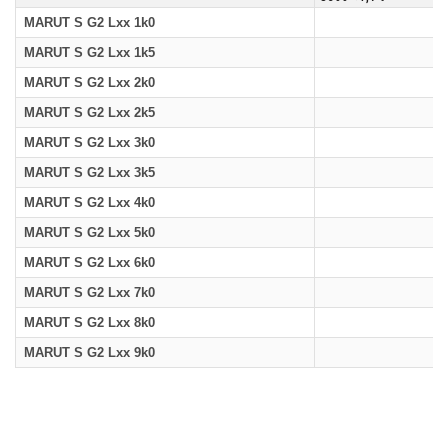
MARUT S G2 Lxx 1k0
MARUT S G2 Lxx 1k5
MARUT S G2 Lxx 2k0
MARUT S G2 Lxx 2k5
MARUT S G2 Lxx 3k0
MARUT S G2 Lxx 3k5
MARUT S G2 Lxx 4k0
MARUT S G2 Lxx 5k0
MARUT S G2 Lxx 6k0
MARUT S G2 Lxx 7k0
MARUT S G2 Lxx 8k0
MARUT S G2 Lxx 9k0