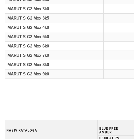
MARUT S G2 Mxx 3k0
MARUT S G2 Mxx 3k5
MARUT S G2 Mxx 4k0
MARUT S G2 Mxx 5k0
MARUT S G2 Mxx 6k0
MARUT S G2 Mxx 7k0
MARUT S G2 Mxx 8k0
MARUT S G2 Mxx 9k0
BLUE FREE
NAZIV KATALOGA
AMBER
U500 <1,7%