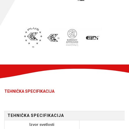
TEHNIČKA SPECIFIKACIJA
TEHNIČKA SPECIFIKACIJA
Izvor svetlosti