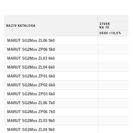
2700K
NAZIV KATALOGA
RA 70
U500 <10,5%
MARUT SG2Mxx ZL06 5k0
MARUT SG2Mxx ZP06 5k0
MARUT SG2Mxx ZL03 6k0
MARUT SG2Mxx ZL04 6k0
MARUT SG2Mxx ZP01 6k0
MARUT SG2Mxx ZP02 6k0
MARUT SG2Mxx ZP03 6k0
MARUT SG2Mxx ZL06 7k0
MARUT SG2Mxx ZP06 7k0
MARUT SG2Mxx ZL03 9k0
MARUT SG2Mxx ZL04 9k0