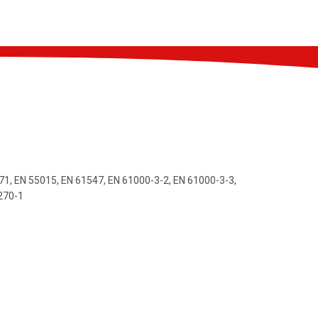
71, EN 55015, EN 61547, EN 61000-3-2, EN 61000-3-3,
6270-1