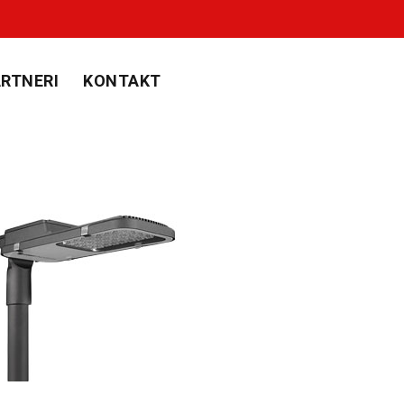
RTNERI
KONTAKT