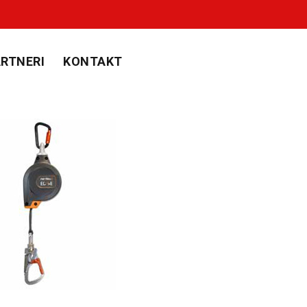
RTNERI
KONTAKT